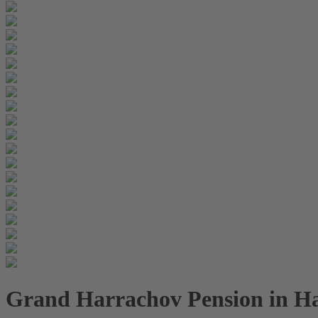
Grand Harrachov Pension in Ha