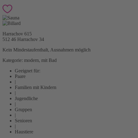
Harrachov 615
512 46 Harrachov
34
Kein Mindestaufenthalt, Ausnahmen möglich
Kategorie: modern, mit Bad
Geeignet für:
Paare
|
Familien mit Kindern
|
Jugendliche
|
Gruppen
|
Senioren
|
Haustiere