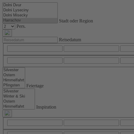
Stadt oder Region
Pers.
Reisedatum
Feiertage
Inspiration