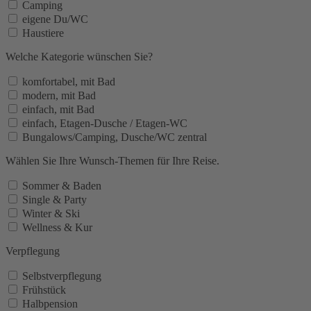
Camping
eigene Du/WC
Haustiere
Welche Kategorie wünschen Sie?
komfortabel, mit Bad
modern, mit Bad
einfach, mit Bad
einfach, Etagen-Dusche / Etagen-WC
Bungalows/Camping, Dusche/WC zentral
Wählen Sie Ihre Wunsch-Themen für Ihre Reise.
Sommer & Baden
Single & Party
Winter & Ski
Wellness & Kur
Verpflegung
Selbstverpflegung
Frühstück
Halbpension