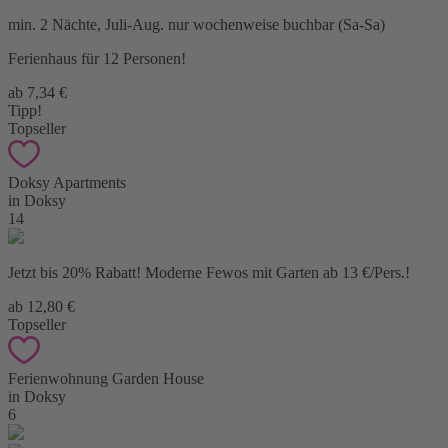
min. 2 Nächte, Juli-Aug. nur wochenweise buchbar (Sa-Sa)
Ferienhaus für 12 Personen!
ab 7,34 €
Tipp!
Topseller
Doksy Apartments
in Doksy
14
Jetzt bis 20% Rabatt! Moderne Fewos mit Garten ab 13 €/Pers.!
ab 12,80 €
Topseller
Ferienwohnung Garden House
in Doksy
6