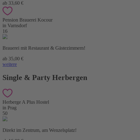
ab 33,60 €
Pension Brauerei Kocour
in Varnsdorf
16
Brauerei mit Restaurant & Gästezimmern!
ab 35,00 €
weitere
Single & Party Herbergen
Herberge A Plus Hostel
in Prag
50
Direkt im Zentrum, am Wenzelsplatz!