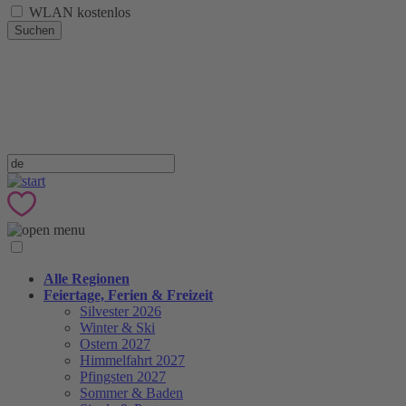
WLAN kostenlos
Suchen
Alle Regionen
Feiertage, Ferien & Freizeit
Silvester 2026
Winter & Ski
Ostern 2027
Himmelfahrt 2027
Pfingsten 2027
Sommer & Baden