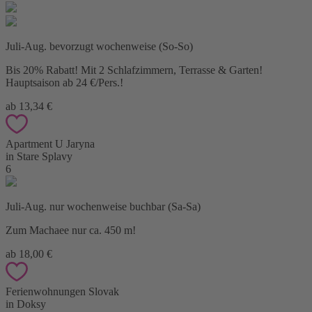
Juli-Aug. bevorzugt wochenweise (So-So)
Bis 20% Rabatt! Mit 2 Schlafzimmern, Terrasse & Garten!
Hauptsaison ab 24 €/Pers.!
ab 13,34 €
Apartment U Jaryna
in Stare Splavy
6
Juli-Aug. nur wochenweise buchbar (Sa-Sa)
Zum Machaee nur ca. 450 m!
ab 18,00 €
Ferienwohnungen Slovak
in Doksy