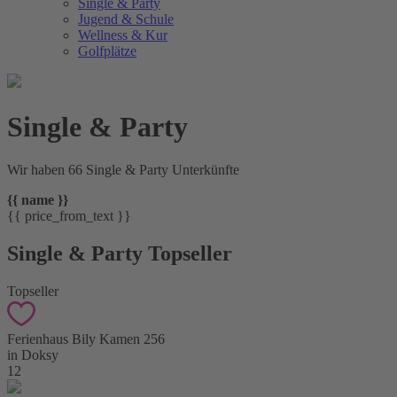
Single & Party
Jugend & Schule
Wellness & Kur
Golfplätze
Single & Party
Wir haben 66 Single & Party Unterkünfte
{{ name }}
{{ price_from_text }}
Single & Party Topseller
Topseller
Ferienhaus Bily Kamen 256
in Doksy
12