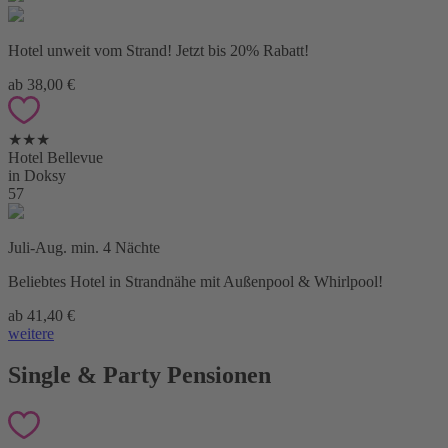
Hotel unweit vom Strand! Jetzt bis 20% Rabatt!
ab 38,00 €
★★★
Hotel Bellevue
in Doksy
57
Juli-Aug. min. 4 Nächte
Beliebtes Hotel in Strandnähe mit Außenpool & Whirlpool!
ab 41,40 €
weitere
Single & Party Pensionen