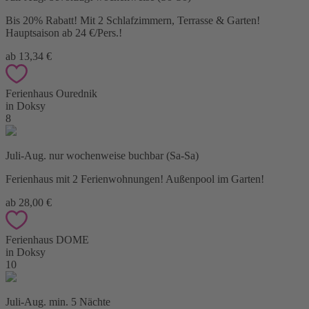
Bis 20% Rabatt! Mit 2 Schlafzimmern, Terrasse & Garten!
Hauptsaison ab 24 €/Pers.!
ab 13,34 €
Ferienhaus Ourednik
in Doksy
8
Juli-Aug. nur wochenweise buchbar (Sa-Sa)
Ferienhaus mit 2 Ferienwohnungen! Außenpool im Garten!
ab 28,00 €
Ferienhaus DOME
in Doksy
10
Juli-Aug. min. 5 Nächte