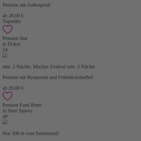
Pension mit Außenpool!
ab 28,00 €
Topseller
Pension Star
in Doksy
24
min. 2 Nächte, Machac-Festival min. 3 Nächte
Pension mit Restaurant und Frühstücksbuffet!
ab 29,80 €
Pension Fami Retro
in Stare Splavy
49
Nur 300 m vom Sandstrand!