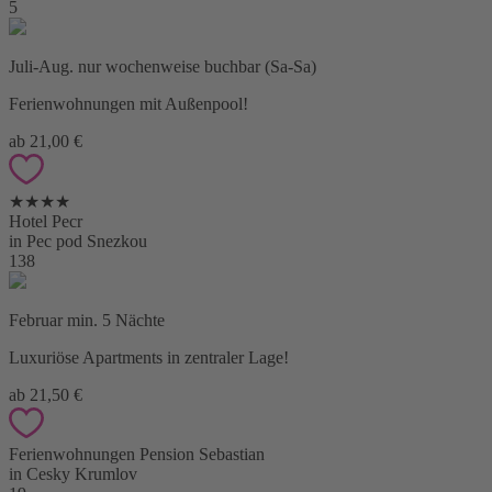
5
Juli-Aug. nur wochenweise buchbar (Sa-Sa)
Ferienwohnungen mit Außenpool!
ab 21,00 €
★★★★
Hotel Pecr
in Pec pod Snezkou
138
Februar min. 5 Nächte
Luxuriöse Apartments in zentraler Lage!
ab 21,50 €
Ferienwohnungen Pension Sebastian
in Cesky Krumlov