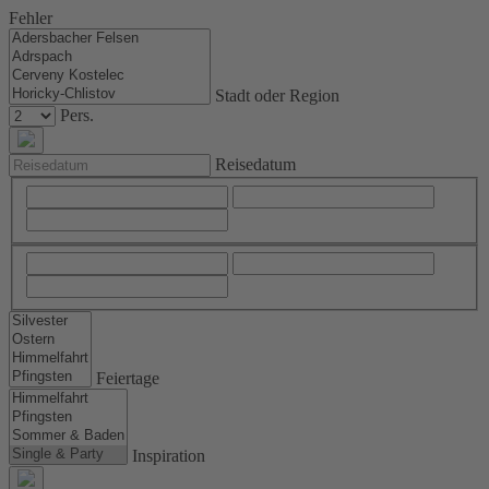
Fehler
Stadt oder Region
Pers.
Reisedatum
Feiertage
Inspiration