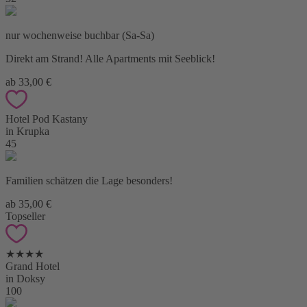
nur wochenweise buchbar (Sa-Sa)
Direkt am Strand! Alle Apartments mit Seeblick!
ab 33,00 €
Hotel Pod Kastany
in Krupka
45
Familien schätzen die Lage besonders!
ab 35,00 €
Topseller
★★★★
Grand Hotel
in Doksy
100