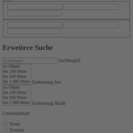
Erweitere Suche
Suchbegriff
Entfernung See
Entfernung Skilift
Unterkunftsart
Hotel
Pension