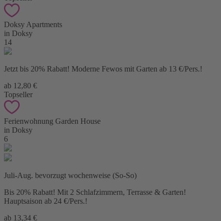
Doksy Apartments
in Doksy
14
Jetzt bis 20% Rabatt! Moderne Fewos mit Garten ab 13 €/Pers.!
ab 12,80 €
Topseller
Ferienwohnung Garden House
in Doksy
6
Juli-Aug. bevorzugt wochenweise (So-So)
Bis 20% Rabatt! Mit 2 Schlafzimmern, Terrasse & Garten!
Hauptsaison ab 24 €/Pers.!
ab 13,34 €