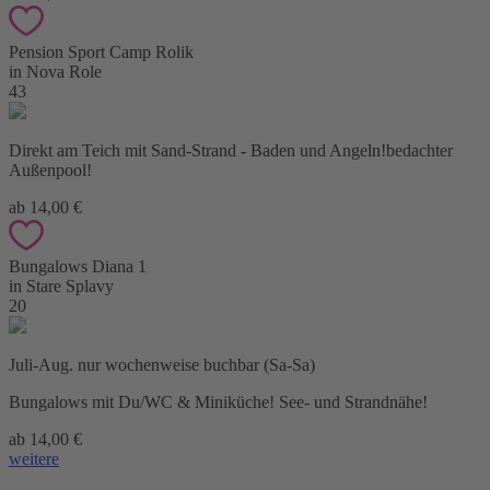
Pension Sport Camp Rolik
in Nova Role
43
Direkt am Teich mit Sand-Strand - Baden und Angeln!bedachter
Außenpool!
ab 14,00 €
Bungalows Diana 1
in Stare Splavy
20
Juli-Aug. nur wochenweise buchbar (Sa-Sa)
Bungalows mit Du/WC & Miniküche! See- und Strandnähe!
ab 14,00 €
weitere