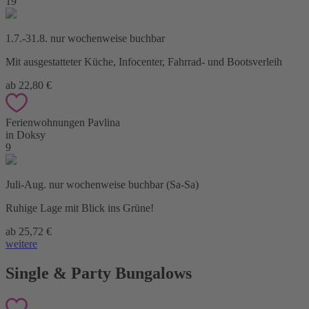
19
1.7.-31.8. nur wochenweise buchbar
Mit ausgestatteter Küche, Infocenter, Fahrrad- und Bootsverleih
ab 22,80 €
Ferienwohnungen Pavlina
in Doksy
9
Juli-Aug. nur wochenweise buchbar (Sa-Sa)
Ruhige Lage mit Blick ins Grüne!
ab 25,72 €
weitere
Single & Party Bungalows