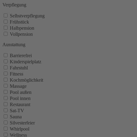
Verpflegung
Selbstverpflegung
Frühstück
Halbpension
Vollpension
Ausstattung
Barrierefrei
Kinderspielplatz
Fahrstuhl
Fitness
Kochmöglichkeit
Massage
Pool außen
Pool innen
Restaurant
Sat-TV
Sauna
Silvesterfeier
Whirlpool
Wellness