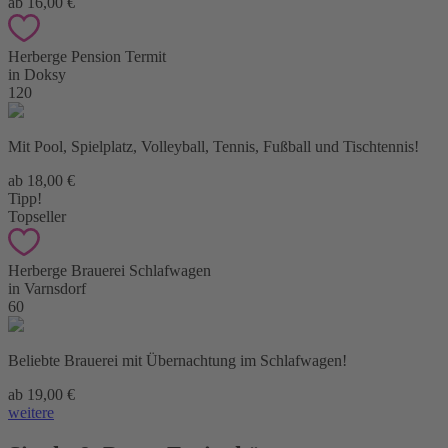
ab 16,00 €
Herberge Pension Termit
in Doksy
120
Mit Pool, Spielplatz, Volleyball, Tennis, Fußball und Tischtennis!
ab 18,00 €
Tipp!
Topseller
Herberge Brauerei Schlafwagen
in Varnsdorf
60
Beliebte Brauerei mit Übernachtung im Schlafwagen!
ab 19,00 €
weitere