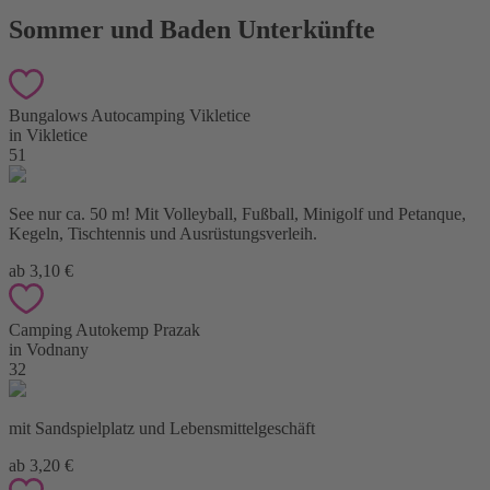
Sommer und Baden Unterkünfte
Bungalows Autocamping Vikletice
in Vikletice
51
See nur ca. 50 m! Mit Volleyball, Fußball, Minigolf und Petanque,
Kegeln, Tischtennis und Ausrüstungsverleih.
ab 3,10 €
Camping Autokemp Prazak
in Vodnany
32
mit Sandspielplatz und Lebensmittelgeschäft
ab 3,20 €