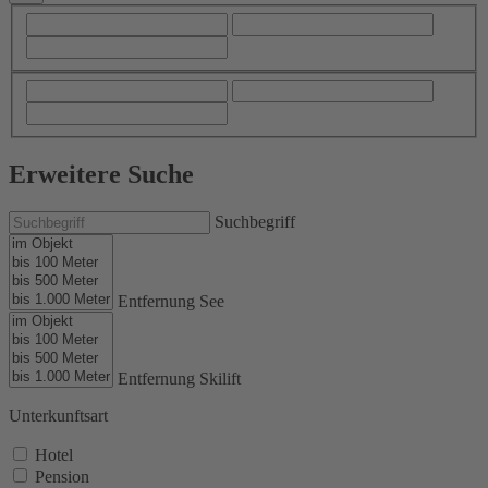
Erweitere Suche
Suchbegriff
Entfernung See
Entfernung Skilift
Unterkunftsart
Hotel
Pension