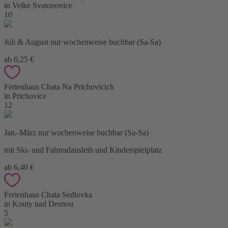
in Velke Svatonovice
10
Juli & August nur wochenweise buchbar (Sa-Sa)
ab 6,25 €
Ferienhaus Chata Na Prichovicich
in Prichovice
12
Jan.-März nur wochenweise buchbar (Sa-Sa)
mit Ski- und Fahrradausleih und Kinderspielplatz
ab 6,40 €
Ferienhaus Chata Sedlovka
in Kouty nad Desnou
5