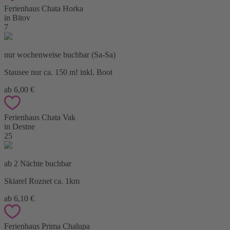
Ferienhaus Chata Horka
in Bitov
7
nur wochenweise buchbar (Sa-Sa)
Stausee nur ca. 150 m! inkl. Boot
ab 6,00 €
Ferienhaus Chata Vak
in Destne
25
ab 2 Nächte buchbar
Skiarel Roznet ca. 1km
ab 6,10 €
Ferienhaus Prima Chalupa