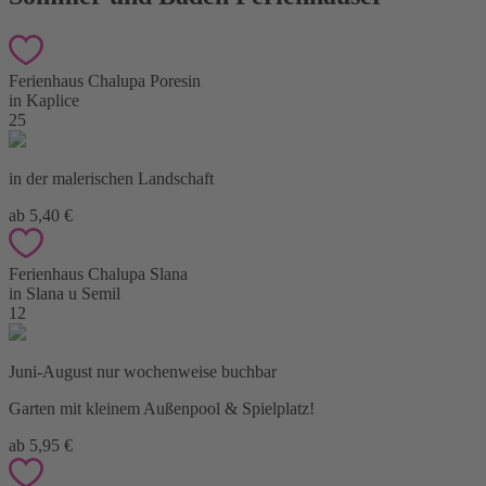
Ferienhaus Chalupa Poresin
in Kaplice
25
in der malerischen Landschaft
ab 5,40 €
Ferienhaus Chalupa Slana
in Slana u Semil
12
Juni-August nur wochenweise buchbar
Garten mit kleinem Außenpool & Spielplatz!
ab 5,95 €