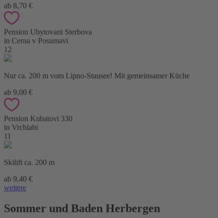
ab 8,70 €
Pension Ubytovani Sterbova
in Cerna v Posumavi
12
Nur ca. 200 m vom Lipno-Stausee! Mit gemeinsamer Küche
ab 9,00 €
Pension Kubatovi 330
in Vrchlabi
11
Skilift ca. 200 m
ab 9,40 €
weitere
Sommer und Baden Herbergen