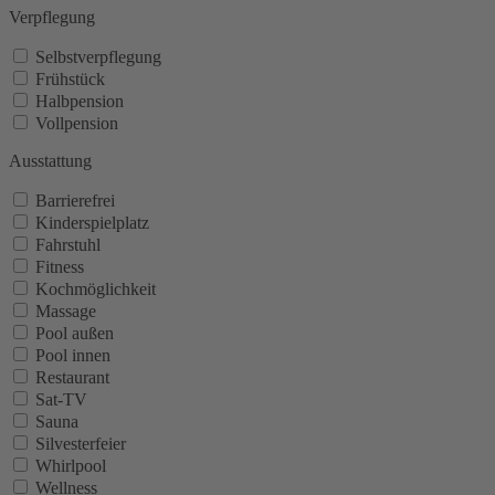
Verpflegung
Selbstverpflegung
Frühstück
Halbpension
Vollpension
Ausstattung
Barrierefrei
Kinderspielplatz
Fahrstuhl
Fitness
Kochmöglichkeit
Massage
Pool außen
Pool innen
Restaurant
Sat-TV
Sauna
Silvesterfeier
Whirlpool
Wellness