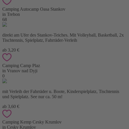
Camping Autocamp Oasa Stankov
in Trebon
68
direkt am Ufer des Stankov-Teiches. Mit Volleyball, Basketball, 2x
Tischtennis, Spielplatz, Fahrräder-Verleih
ab 3,20 €
Camping Camp Plaz
in Vranov nad Dyji
0
mit Verleih der Fahrräder u. Boote, Kinderspielplatz, Tischtennis
und Spielplatz. See nur ca. 50 m!
ab 3,60 €
Camping Kemp Cesky Krumlov
in Cesky Krumlov