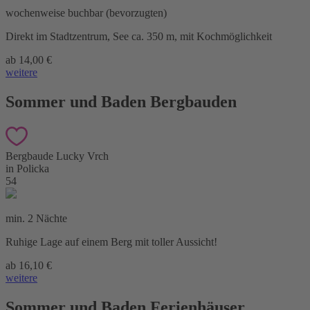
wochenweise buchbar (bevorzugten)
Direkt im Stadtzentrum, See ca. 350 m, mit Kochmöglichkeit
ab 14,00 €
weitere
Sommer und Baden Bergbauden
Bergbaude Lucky Vrch
in Policka
54
min. 2 Nächte
Ruhige Lage auf einem Berg mit toller Aussicht!
ab 16,10 €
weitere
Sommer und Baden Ferienhäuser