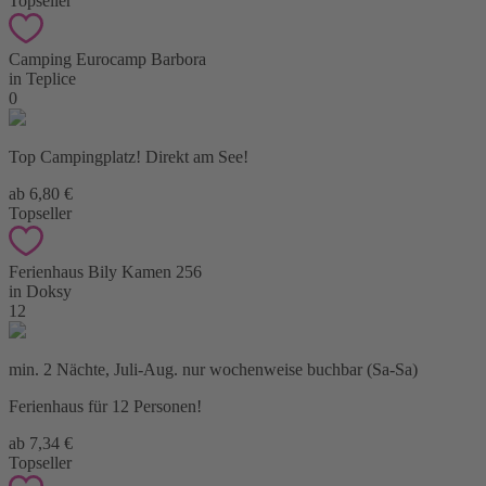
Topseller
Camping Eurocamp Barbora
in Teplice
0
Top Campingplatz! Direkt am See!
ab 6,80 €
Topseller
Ferienhaus Bily Kamen 256
in Doksy
12
min. 2 Nächte, Juli-Aug. nur wochenweise buchbar (Sa-Sa)
Ferienhaus für 12 Personen!
ab 7,34 €
Topseller