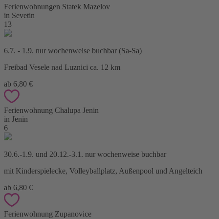
Ferienwohnungen Statek Mazelov
in Sevetin
13
6.7. - 1.9. nur wochenweise buchbar (Sa-Sa)
Freibad Vesele nad Luznici ca. 12 km
ab 6,80 €
Ferienwohnung Chalupa Jenin
in Jenin
6
30.6.-1.9. und 20.12.-3.1. nur wochenweise buchbar
mit Kinderspielecke, Volleyballplatz, Außenpool und Angelteich
ab 6,80 €
Ferienwohnung Zupanovice