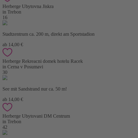
Herberge Ubytovna Jiskra
in Trebon
16
Stadtzentrum ca. 200 m, direkt am Sportstadion
ab 14,00 €
Herberge Rekreacni domek hotelu Racek
in Cerna v Posumavi
30
See mit Sandstrand nur ca. 50 m!
ab 14,00 €
Herberge Ubytovani DM Centrum
in Trebon
42