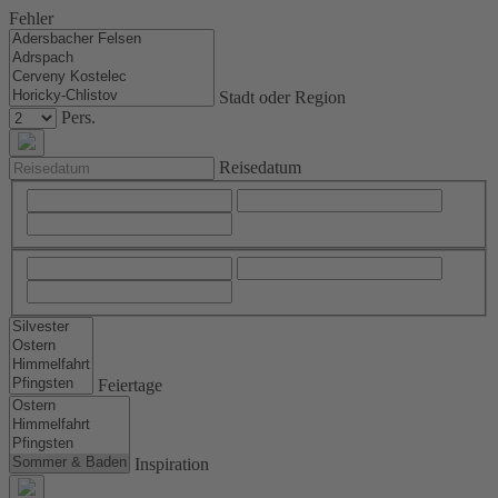
Fehler
Stadt oder Region
Pers.
Reisedatum
Feiertage
Inspiration