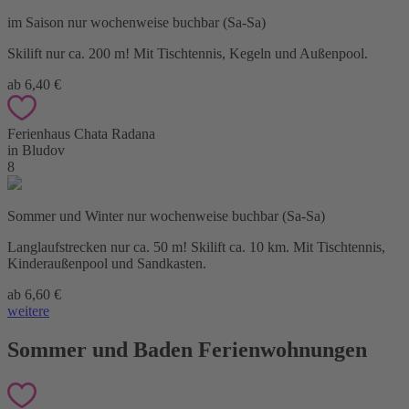
im Saison nur wochenweise buchbar (Sa-Sa)
Skilift nur ca. 200 m! Mit Tischtennis, Kegeln und Außenpool.
ab 6,40 €
Ferienhaus Chata Radana
in Bludov
8
Sommer und Winter nur wochenweise buchbar (Sa-Sa)
Langlaufstrecken nur ca. 50 m! Skilift ca. 10 km. Mit Tischtennis,
Kinderaußenpool und Sandkasten.
ab 6,60 €
weitere
Sommer und Baden Ferienwohnungen