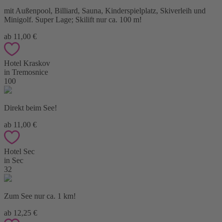
mit Außenpool, Billiard, Sauna, Kinderspielplatz, Skiverleih und
Minigolf. Super Lage; Skilift nur ca. 100 m!
ab 11,00 €
Hotel Kraskov
in Tremosnice
100
Direkt beim See!
ab 11,00 €
Hotel Sec
in Sec
32
Zum See nur ca. 1 km!
ab 12,25 €