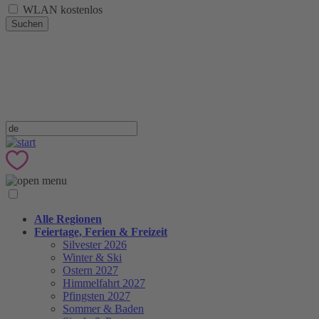
WLAN kostenlos
Suchen
Alle Regionen
Feiertage, Ferien & Freizeit
Silvester 2026
Winter & Ski
Ostern 2027
Himmelfahrt 2027
Pfingsten 2027
Sommer & Baden