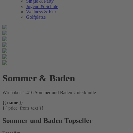
Single & Party
Jugend & Schule
Wellness & Kur
Golfplätze
Sommer & Baden
Wir haben 1.416 Sommer und Baden Unterkünfte
{{ name }}
{{ price_from_text }}
Sommer und Baden Topseller