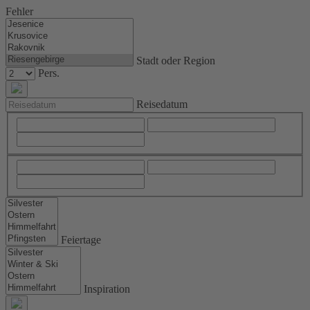
Fehler
Stadt oder Region
Pers.
Reisedatum
Feiertage
Inspiration