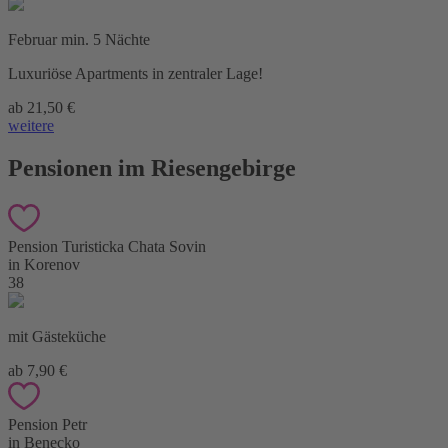
Februar min. 5 Nächte
Luxuriöse Apartments in zentraler Lage!
ab 21,50 €
weitere
Pensionen im Riesengebirge
Pension Turisticka Chata Sovin
in Korenov
38
mit Gästeküche
ab 7,90 €
Pension Petr
in Benecko