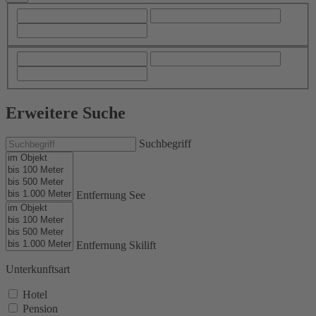
Erweitere Suche
Suchbegriff
Entfernung See
Entfernung Skilift
Unterkunftsart
Hotel
Pension