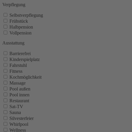
Verpflegung
Selbstverpflegung
Frühstück
Halbpension
Vollpension
Ausstattung
Barrierefrei
Kinderspielplatz
Fahrstuhl
Fitness
Kochmöglichkeit
Massage
Pool außen
Pool innen
Restaurant
Sat-TV
Sauna
Silvesterfeier
Whirlpool
Wellness