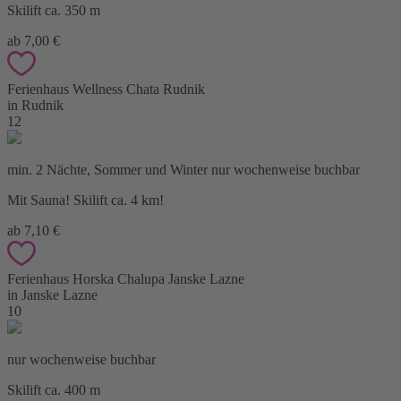
Skilift ca. 350 m
ab 7,00 €
Ferienhaus Wellness Chata Rudnik
in Rudnik
12
min. 2 Nächte, Sommer und Winter nur wochenweise buchbar
Mit Sauna! Skilift ca. 4 km!
ab 7,10 €
Ferienhaus Horska Chalupa Janske Lazne
in Janske Lazne
10
nur wochenweise buchbar
Skilift ca. 400 m