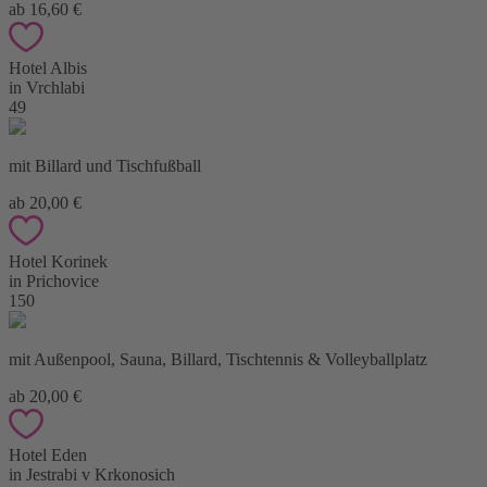
ab 16,60 €
Hotel Albis
in Vrchlabi
49
mit Billard und Tischfußball
ab 20,00 €
Hotel Korinek
in Prichovice
150
mit Außenpool, Sauna, Billard, Tischtennis & Volleyballplatz
ab 20,00 €
Hotel Eden
in Jestrabi v Krkonosich