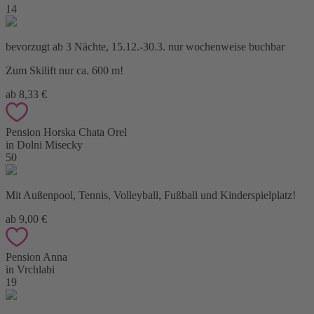
14
bevorzugt ab 3 Nächte, 15.12.-30.3. nur wochenweise buchbar
Zum Skilift nur ca. 600 m!
ab 8,33 €
Pension Horska Chata Orel
in Dolni Misecky
50
Mit Außenpool, Tennis, Volleyball, Fußball und Kinderspielplatz!
ab 9,00 €
Pension Anna
in Vrchlabi
19