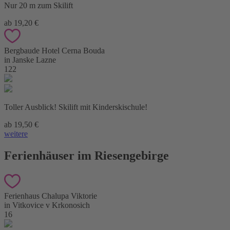
Nur 20 m zum Skilift
ab 19,20 €
Bergbaude Hotel Cerna Bouda
in Janske Lazne
122
Toller Ausblick! Skilift mit Kinderskischule!
ab 19,50 €
weitere
Ferienhäuser im Riesengebirge
Ferienhaus Chalupa Viktorie
in Vitkovice v Krkonosich
16