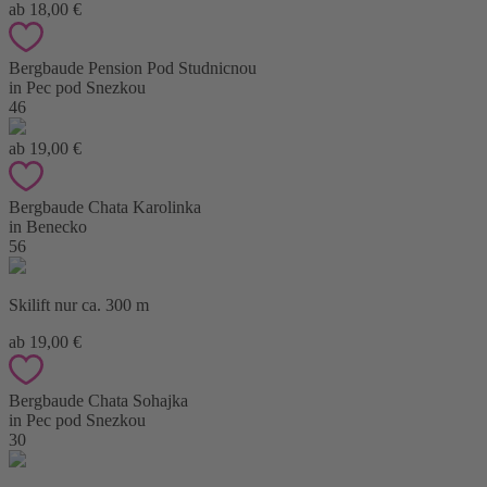
ab 18,00 €
Bergbaude Pension Pod Studnicnou
in Pec pod Snezkou
46
ab 19,00 €
Bergbaude Chata Karolinka
in Benecko
56
Skilift nur ca. 300 m
ab 19,00 €
Bergbaude Chata Sohajka
in Pec pod Snezkou
30