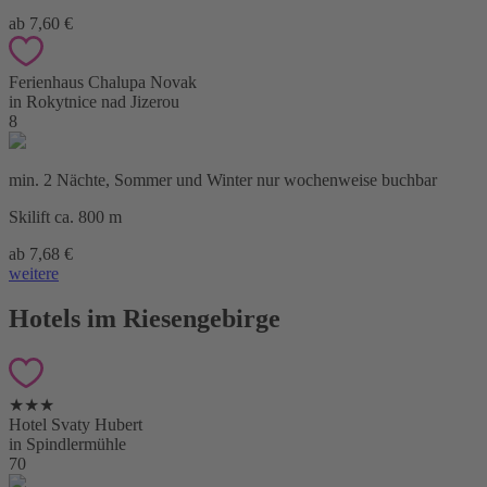
ab 7,60 €
Ferienhaus Chalupa Novak
in Rokytnice nad Jizerou
8
min. 2 Nächte, Sommer und Winter nur wochenweise buchbar
Skilift ca. 800 m
ab 7,68 €
weitere
Hotels im Riesengebirge
★★★
Hotel Svaty Hubert
in Spindlermühle
70