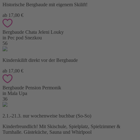
Historische Bergbaude mit eigenem Skilift!
ab 17,00 €
Bergbaude Chata Jeleni Louky
in Pec pod Snezkou
56
Kinderskilift direkt vor der Bergbaude
ab 17,00 €
Bergbaude Pension Permonik
in Mala Upa
36
2.1.-21.3. nur wochenweise buchbar (So-So)
Kinderfreundlich! Mit Skischule, Spielplatz, Spielzimmer &
Turnhalle. Gästeküche, Sauna und Whirlpool