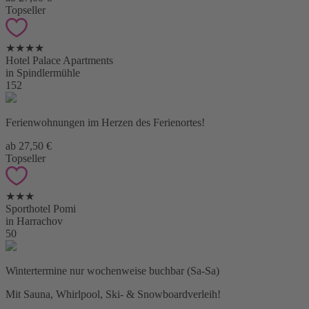
Topseller
★★★★
Hotel Palace Apartments
in Spindlermühle
152
Ferienwohnungen im Herzen des Ferienortes!
ab 27,50 €
Topseller
★★★
Sporthotel Pomi
in Harrachov
50
Wintertermine nur wochenweise buchbar (Sa-Sa)
Mit Sauna, Whirlpool, Ski- & Snowboardverleih!