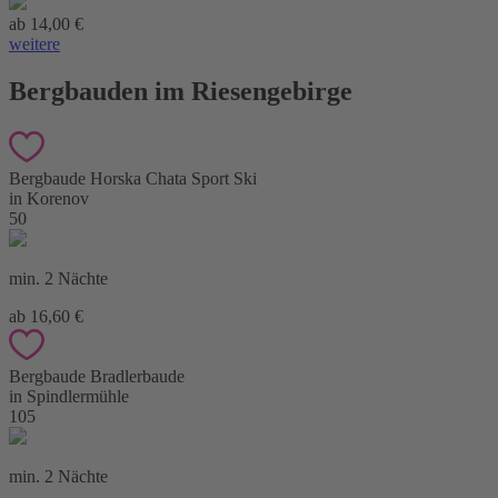
ab 14,00 €
weitere
Bergbauden im Riesengebirge
Bergbaude Horska Chata Sport Ski
in Korenov
50
min. 2 Nächte
ab 16,60 €
Bergbaude Bradlerbaude
in Spindlermühle
105
min. 2 Nächte