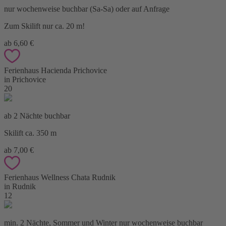
nur wochenweise buchbar (Sa-Sa) oder auf Anfrage
Zum Skilift nur ca. 20 m!
ab 6,60 €
Ferienhaus Hacienda Prichovice
in Prichovice
20
ab 2 Nächte buchbar
Skilift ca. 350 m
ab 7,00 €
Ferienhaus Wellness Chata Rudnik
in Rudnik
12
min. 2 Nächte, Sommer und Winter nur wochenweise buchbar