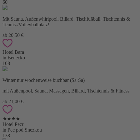
60
Mit Sauna, Außenwhirlpool, Billard, Tischfußball, Tischtennis &
Tennis-/Volleyballplatz!
ab 20,50 €
Hotel Bara
in Benecko
108
Winter nur wochenweise buchbar (Sa-Sa)
mit Außenpool, Sauna, Massagen, Billard, Tischtennis & Fitness
ab 21,00 €
★★★★
Hotel Pecr
in Pec pod Snezkou
138