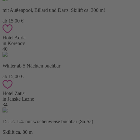
mit Außenpool, Billard und Darts. Skilift ca. 300 m!
ab 15,00 €
Hotel Adria
in Korenov
40
Winter ab 5 Nächten buchbar
ab 15,00 €
Hotel Zatisi
in Janske Lazne
34
15.12.-1.4. nur wochenweise buchbar (Sa-Sa)
Skilift ca. 80 m