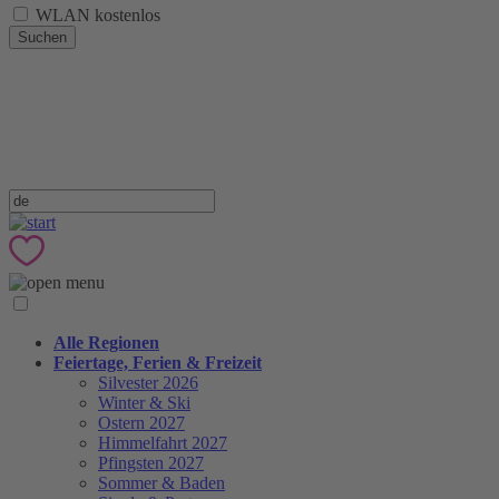
WLAN kostenlos
Suchen
Alle Regionen
Feiertage, Ferien & Freizeit
Silvester 2026
Winter & Ski
Ostern 2027
Himmelfahrt 2027
Pfingsten 2027
Sommer & Baden