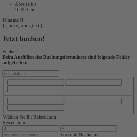
Abreise bis
10:00 Uhr
{{ name }}
{{ price_from_text }}
Jetzt buchen!
Fehler
Beim Ausfüllen des Buchungsformulares sind folgende Fehler
aufgetreten:
Wählen Sie Ihr Reisedatum
Reisedatum:
Vor- und Nachname