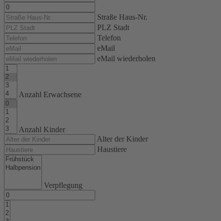
Straße Haus-Nr.
PLZ Stadt
Telefon
eMail
eMail wiederholen
Anzahl Erwachsene
Anzahl Kinder
Alter der Kinder
Haustiere
Verpflegung