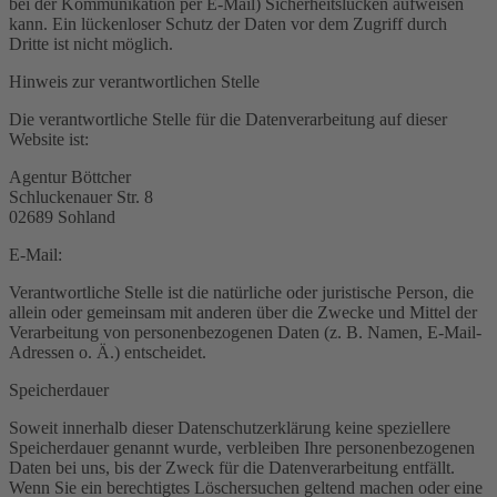
bei der Kommunikation per E-Mail) Sicherheitslücken aufweisen
kann. Ein lückenloser Schutz der Daten vor dem Zugriff durch
Dritte ist nicht möglich.
Hinweis zur verantwortlichen Stelle
Die verantwortliche Stelle für die Datenverarbeitung auf dieser
Website ist:
Agentur Böttcher
Schluckenauer Str. 8
02689 Sohland
E-Mail:
Verantwortliche Stelle ist die natürliche oder juristische Person, die
allein oder gemeinsam mit anderen über die Zwecke und Mittel der
Verarbeitung von personenbezogenen Daten (z. B. Namen, E-Mail-
Adressen o. Ä.) entscheidet.
Speicherdauer
Soweit innerhalb dieser Datenschutzerklärung keine speziellere
Speicherdauer genannt wurde, verbleiben Ihre personenbezogenen
Daten bei uns, bis der Zweck für die Datenverarbeitung entfällt.
Wenn Sie ein berechtigtes Löschersuchen geltend machen oder eine