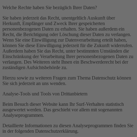
Welche Rechte haben Sie bezüglich Ihrer Daten?
Sie haben jederzeit das Recht, unentgeltlich Auskunft über
Herkunft, Empfänger und Zweck Ihrer gespeicherten
personenbezogenen Daten zu erhalten. Sie haben außerdem ein
Recht, die Berichtigung oder Löschung dieser Daten zu verlangen.
Wenn Sie eine Einwilligung zur Datenverarbeitung erteilt haben,
können Sie diese Einwilligung jederzeit für die Zukunft widerrufen.
Außerdem haben Sie das Recht, unter bestimmten Umständen die
Einschränkung der Verarbeitung Ihrer personenbezogenen Daten zu
verlangen. Des Weiteren steht Ihnen ein Beschwerderecht bei der
zuständigen Aufsichtsbehörde zu.
Hierzu sowie zu weiteren Fragen zum Thema Datenschutz können
Sie sich jederzeit an uns wenden.
Analyse-Tools und Tools von Dritt­anbietern
Beim Besuch dieser Website kann Ihr Surf-Verhalten statistisch
ausgewertet werden. Das geschieht vor allem mit sogenannten
Analyseprogrammen.
Detaillierte Informationen zu diesen Analyseprogrammen finden Sie
in der folgenden Datenschutzerklärung.