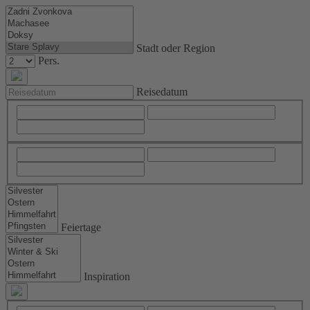
Stadt oder Region
Pers.
Reisedatum
Feiertage
Inspiration