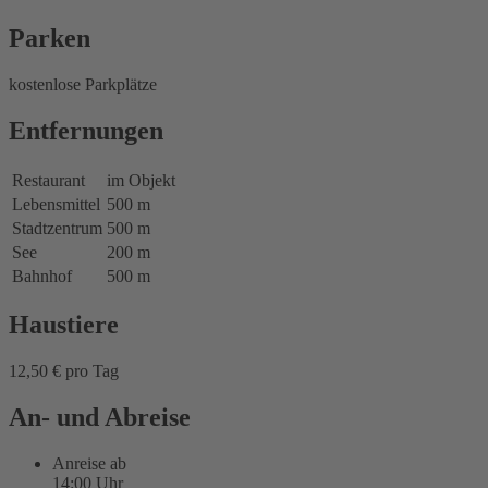
Parken
kostenlose Parkplätze
Entfernungen
Restaurant
im Objekt
Lebensmittel
500 m
Stadtzentrum
500 m
See
200 m
Bahnhof
500 m
Haustiere
12,50 € pro Tag
An- und Abreise
Anreise ab
14:00 Uhr