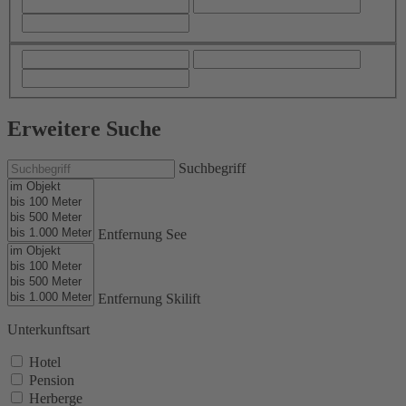
Erweitere Suche
Suchbegriff
Entfernung See
Entfernung Skilift
Unterkunftsart
Hotel
Pension
Herberge