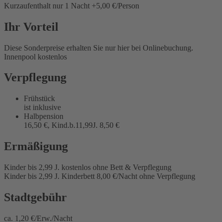
Kurzaufenthalt nur 1 Nacht +5,00 €/Person
Ihr Vorteil
Diese Sonderpreise erhalten Sie nur hier bei Onlinebuchung.
Innenpool kostenlos
Verpflegung
Frühstück
ist inklusive
Halbpension
16,50 €, Kind.b.11,99J. 8,50 €
Ermäßigung
Kinder bis 2,99 J. kostenlos ohne Bett & Verpflegung
Kinder bis 2,99 J. Kinderbett 8,00 €/Nacht ohne Verpflegung
Stadtgebühr
ca. 1,20 €/Erw./Nacht