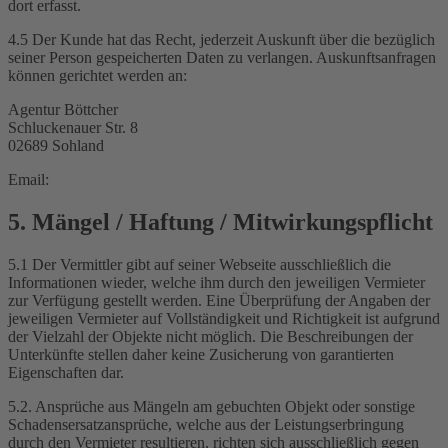
dort erfasst.
4.5 Der Kunde hat das Recht, jederzeit Auskunft über die bezüglich
seiner Person gespeicherten Daten zu verlangen. Auskunftsanfragen
können gerichtet werden an:
Agentur Böttcher
Schluckenauer Str. 8
02689 Sohland
Email:
5. Mängel / Haftung / Mitwirkungspflicht
5.1 Der Vermittler gibt auf seiner Webseite ausschließlich die
Informationen wieder, welche ihm durch den jeweiligen Vermieter
zur Verfügung gestellt werden. Eine Überprüfung der Angaben der
jeweiligen Vermieter auf Vollständigkeit und Richtigkeit ist aufgrund
der Vielzahl der Objekte nicht möglich. Die Beschreibungen der
Unterkünfte stellen daher keine Zusicherung von garantierten
Eigenschaften dar.
5.2. Ansprüche aus Mängeln am gebuchten Objekt oder sonstige
Schadensersatzansprüche, welche aus der Leistungserbringung
durch den Vermieter resultieren, richten sich ausschließlich gegen