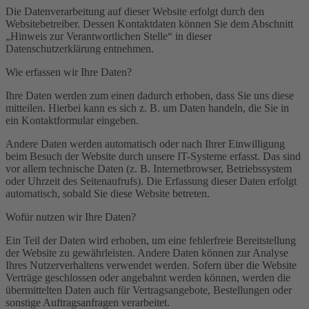
Die Datenverarbeitung auf dieser Website erfolgt durch den
Websitebetreiber. Dessen Kontaktdaten können Sie dem Abschnitt
„Hinweis zur Verantwortlichen Stelle“ in dieser
Datenschutzerklärung entnehmen.
Wie erfassen wir Ihre Daten?
Ihre Daten werden zum einen dadurch erhoben, dass Sie uns diese
mitteilen. Hierbei kann es sich z. B. um Daten handeln, die Sie in
ein Kontaktformular eingeben.
Andere Daten werden automatisch oder nach Ihrer Einwilligung
beim Besuch der Website durch unsere IT-Systeme erfasst. Das sind
vor allem technische Daten (z. B. Internetbrowser, Betriebssystem
oder Uhrzeit des Seitenaufrufs). Die Erfassung dieser Daten erfolgt
automatisch, sobald Sie diese Website betreten.
Wofür nutzen wir Ihre Daten?
Ein Teil der Daten wird erhoben, um eine fehlerfreie Bereitstellung
der Website zu gewährleisten. Andere Daten können zur Analyse
Ihres Nutzerverhaltens verwendet werden. Sofern über die Website
Verträge geschlossen oder angebahnt werden können, werden die
übermittelten Daten auch für Vertragsangebote, Bestellungen oder
sonstige Auftragsanfragen verarbeitet.