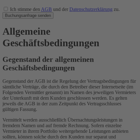
Ich stimme den
AGB
und der
Datenschutzerklärung
zu.
Buchungsanfrage senden
Allgemeine
Geschäftsbedingungen
Gegenstand der allgemeinen
Geschäftsbedingungen
Gegenstand der AGB ist die Regelung der Vertragsbedingungen für
sämtliche Verträge, die durch den Betreiber dieser Internetseite (im
Folgenden Vermittler genannt) im Namen des jeweiligen Vermieters
der Unterkunft mit dem Kunden geschlossen werden. Es gelten
jeweils die AGB in der zum Zeitpunkt des Vertragsschlusses
gültigen Fassung.
Vermittelt werden ausschließlich Übernachtungsleistungen in
fremdem Namen und auf fremde Rechnung. Sofern einzelne
Vermieter in ihrem Portfolio weitergehende Leistungen anbieten
sollten, können solche durch den Kunden nur separat und