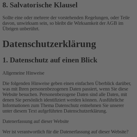
8. Salvatorische Klausel
Sollte eine oder mehrere der vorstehenden Regelungen, oder Teile
davon, unwirksam sein, so bleibt die Wirksamkeit der AGB im
Übrigen unberührt.
Datenschutz­erklärung
1. Datenschutz auf einen Blick
Allgemeine Hinweise
Die folgenden Hinweise geben einen einfachen Überblick darüber,
was mit Ihren personenbezogenen Daten passiert, wenn Sie diese
Website besuchen. Personenbezogene Daten sind alle Daten, mit
denen Sie persönlich identifiziert werden können. Ausführliche
Informationen zum Thema Datenschutz entnehmen Sie unserer
unter diesem Text aufgeführten Datenschutzerklärung.
Datenerfassung auf dieser Website
Wer ist verantwortlich für die Datenerfassung auf dieser Website?