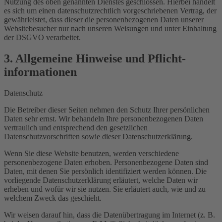
Nutzung des oben genannten Dienstes geschlossen. Hierbei handelt
es sich um einen datenschutzrechtlich vorgeschriebenen Vertrag, der
gewährleistet, dass dieser die personenbezogenen Daten unserer
Websitebesucher nur nach unseren Weisungen und unter Einhaltung
der DSGVO verarbeitet.
3. Allgemeine Hinweise und Pflicht­
informationen
Datenschutz
Die Betreiber dieser Seiten nehmen den Schutz Ihrer persönlichen
Daten sehr ernst. Wir behandeln Ihre personenbezogenen Daten
vertraulich und entsprechend den gesetzlichen
Datenschutzvorschriften sowie dieser Datenschutzerklärung.
Wenn Sie diese Website benutzen, werden verschiedene
personenbezogene Daten erhoben. Personenbezogene Daten sind
Daten, mit denen Sie persönlich identifiziert werden können. Die
vorliegende Datenschutzerklärung erläutert, welche Daten wir
erheben und wofür wir sie nutzen. Sie erläutert auch, wie und zu
welchem Zweck das geschieht.
Wir weisen darauf hin, dass die Datenübertragung im Internet (z. B.