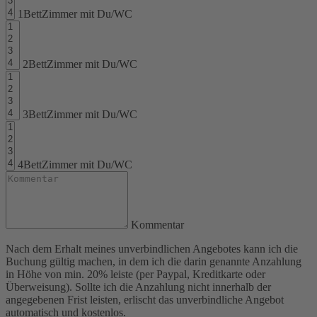
1BettZimmer mit Du/WC
2BettZimmer mit Du/WC
3BettZimmer mit Du/WC
4BettZimmer mit Du/WC
Kommentar
Nach dem Erhalt meines unverbindlichen Angebotes kann ich die
Buchung gültig machen, in dem ich die darin genannte Anzahlung
in Höhe von min. 20% leiste (per Paypal, Kreditkarte oder
Überweisung). Sollte ich die Anzahlung nicht innerhalb der
angegebenen Frist leisten, erlischt das unverbindliche Angebot
automatisch und kostenlos.