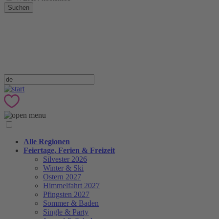
Suchen
Alle Regionen
Feiertage, Ferien & Freizeit
Silvester 2026
Winter & Ski
Ostern 2027
Himmelfahrt 2027
Pfingsten 2027
Sommer & Baden
Single & Party