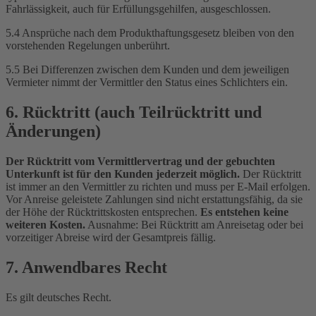
Fahrlässigkeit, auch für Erfüllungsgehilfen, ausgeschlossen.
5.4 Ansprüche nach dem Produkthaftungsgesetz bleiben von den
vorstehenden Regelungen unberührt.
5.5 Bei Differenzen zwischen dem Kunden und dem jeweiligen
Vermieter nimmt der Vermittler den Status eines Schlichters ein.
6. Rücktritt (auch Teilrücktritt und
Änderungen)
Der Rücktritt vom Vermittlervertrag und der gebuchten
Unterkunft ist für den Kunden jederzeit möglich.
Der Rücktritt
ist immer an den Vermittler zu richten und muss per E-Mail erfolgen.
Vor Anreise geleistete Zahlungen sind nicht erstattungsfähig, da sie
der Höhe der Rücktrittskosten entsprechen.
Es entstehen keine
weiteren Kosten.
Ausnahme: Bei Rücktritt am Anreisetag oder bei
vorzeitiger Abreise wird der Gesamtpreis fällig.
7. Anwendbares Recht
Es gilt deutsches Recht.