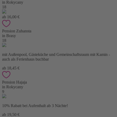
in Rokycany
18
ab 16,00 €
Pension Zuhansta
in Brasy
18
mit Außenpool, Gästeküche und Gemeinschaftsraum mit Kamin -
auch als Ferienhaus buchbar
ab 18,45 €
Pension Hajaja
in Rokycany
9
10% Rabatt bei Aufenthalt ab 3 Nächte!
ab 19,50 €