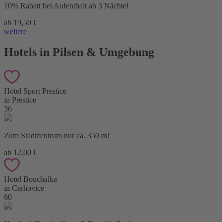
10% Rabatt bei Aufenthalt ab 3 Nächte!
ab 19,50 €
weitere
Hotels in Pilsen & Umgebung
Hotel Sport Prestice
in Prestice
36
Zum Stadtzentrum nur ca. 350 m!
ab 12,00 €
Hotel Bouchalka
in Cerhovice
60