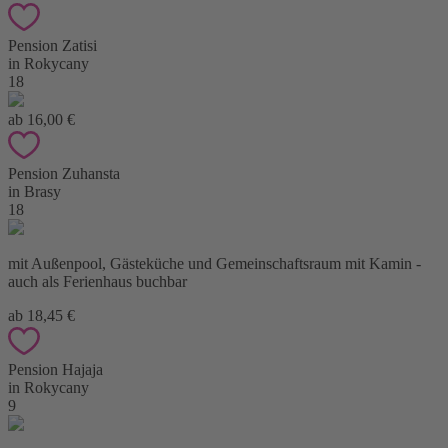
Pension Zatisi
in Rokycany
18
ab 16,00 €
Pension Zuhansta
in Brasy
18
mit Außenpool, Gästeküche und Gemeinschaftsraum mit Kamin -
auch als Ferienhaus buchbar
ab 18,45 €
Pension Hajaja
in Rokycany
9