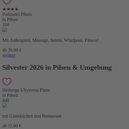
★★★★
Parkhotel Pilsen
in Pilsen
310
Mit Außenpool, Massage, Sauna, Whirlpool, Fitness!
ab 39,00 €
weitere
Silvester 2026 in Pilsen & Umgebung
Herberge Ubytovna Plzen
in Pilsen
449
mit Gästeküchen und Restaurant
ab 11,60 €