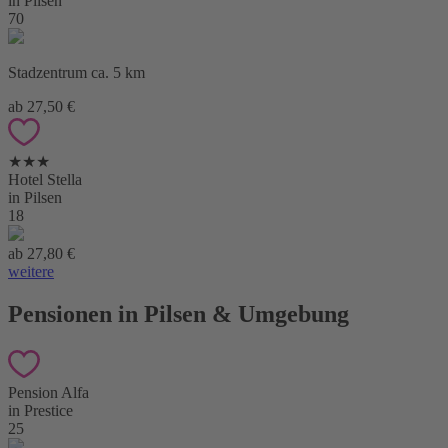
in Pilsen
70
Stadzentrum ca. 5 km
ab 27,50 €
★★★
Hotel Stella
in Pilsen
18
ab 27,80 €
weitere
Pensionen in Pilsen & Umgebung
Pension Alfa
in Prestice
25