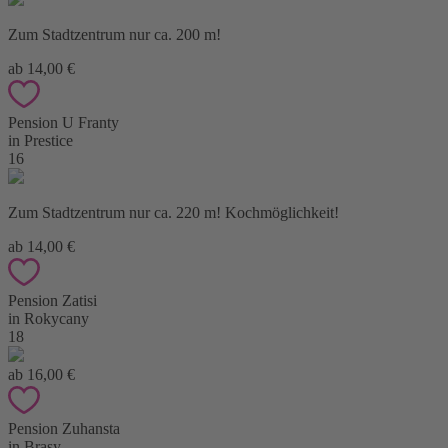
Zum Stadtzentrum nur ca. 200 m!
ab 14,00 €
Pension U Franty
in Prestice
16
Zum Stadtzentrum nur ca. 220 m! Kochmöglichkeit!
ab 14,00 €
Pension Zatisi
in Rokycany
18
ab 16,00 €
Pension Zuhansta
in Brasy