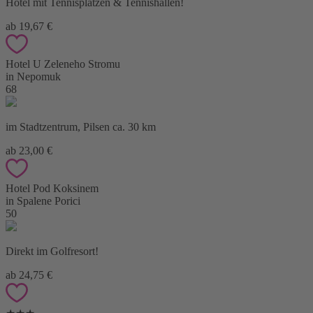
Hotel mit Tennisplätzen & Tennishallen!
ab 19,67 €
Hotel U Zeleneho Stromu
in Nepomuk
68
im Stadtzentrum, Pilsen ca. 30 km
ab 23,00 €
Hotel Pod Koksinem
in Spalene Porici
50
Direkt im Golfresort!
ab 24,75 €