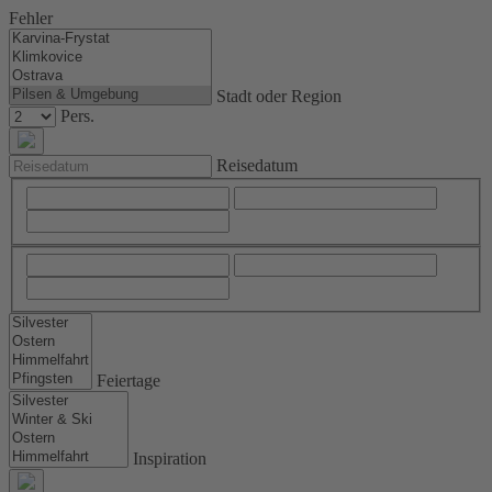
Fehler
Stadt oder Region
Pers.
Reisedatum
Feiertage
Inspiration