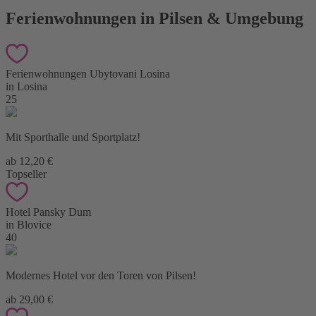
Ferienwohnungen in Pilsen & Umgebung
Ferienwohnungen Ubytovani Losina
in Losina
25
Mit Sporthalle und Sportplatz!
ab 12,20 €
Topseller
Hotel Pansky Dum
in Blovice
40
Modernes Hotel vor den Toren von Pilsen!
ab 29,00 €