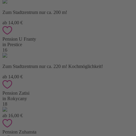
Zum Stadtzentrum nur ca. 200 m!
ab 14,00 €
Pension U Franty
in Prestice
16
Zum Stadtzentrum nur ca. 220 m! Kochmöglichkeit!
ab 14,00 €
Pension Zatisi
in Rokycany
18
ab 16,00 €
Pension Zuhansta