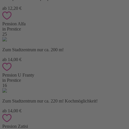
ab 12,20 €
Pension Alfa
in Prestice
25
Zum Stadtzentrum nur ca. 200 m!
ab 14,00 €
Pension U Franty
in Prestice
16
Zum Stadtzentrum nur ca. 220 m! Kochmöglichkeit!
ab 14,00 €
Pension Zatisi