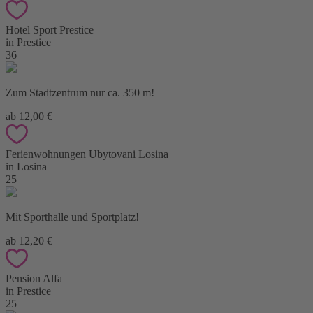
Hotel Sport Prestice
in Prestice
36
Zum Stadtzentrum nur ca. 350 m!
ab 12,00 €
Ferienwohnungen Ubytovani Losina
in Losina
25
Mit Sporthalle und Sportplatz!
ab 12,20 €
Pension Alfa
in Prestice
25