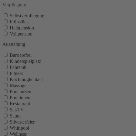
Verpflegung
Selbstverpflegung
Frühstück
Halbpension
Vollpension
Ausstattung
Barrierefrei
Kinderspielplatz
Fahrstuhl
Fitness
Kochmöglichkeit
Massage
Pool außen
Pool innen
Restaurant
Sat-TV
Sauna
Silvesterfeier
Whirlpool
Wellness