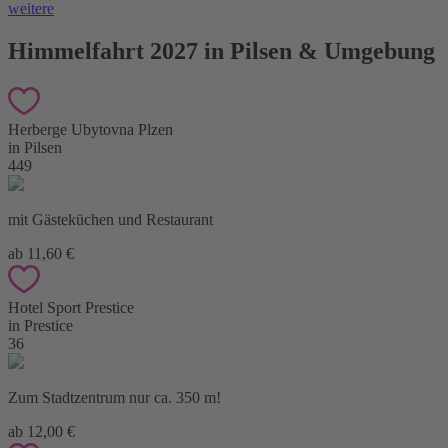
weitere
Himmelfahrt 2027 in Pilsen & Umgebung
Herberge Ubytovna Plzen
in Pilsen
449
mit Gästeküchen und Restaurant
ab 11,60 €
Hotel Sport Prestice
in Prestice
36
Zum Stadtzentrum nur ca. 350 m!
ab 12,00 €