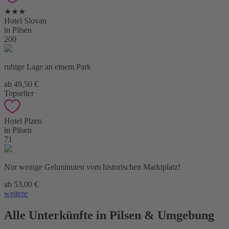
★★★
Hotel Slovan
in Pilsen
200
ruhige Lage an einem Park
ab 49,50 €
Topseller
Hotel Plzen
in Pilsen
71
Nur wenige Gehminuten vom historischen Marktplatz!
ab 53,00 €
weitere
Alle Unterkünfte in Pilsen & Umgebung