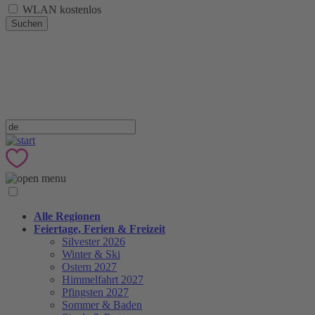
WLAN kostenlos
Suchen
Alle Regionen
Feiertage, Ferien & Freizeit
Silvester 2026
Winter & Ski
Ostern 2027
Himmelfahrt 2027
Pfingsten 2027
Sommer & Baden