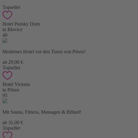
Topseller
Hotel Pansky Dum
in Blovice
40
Modernes Hotel vor den Toren von Pilsen!
ab 29,00 €
Topseller
Hotel Victoria
in Pilsen
95
Mit Sauna, Fitness, Massagen & Billard!
ab 31,00 €
Topseller