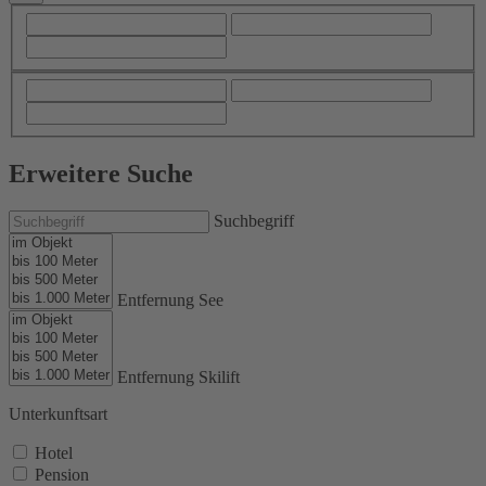
Erweitere Suche
Suchbegriff
Entfernung See
Entfernung Skilift
Unterkunftsart
Hotel
Pension