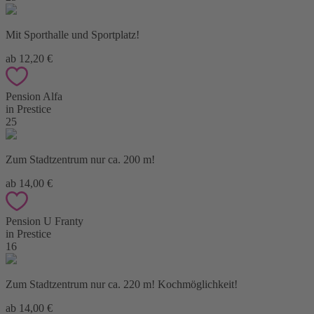
Mit Sporthalle und Sportplatz!
ab 12,20 €
Pension Alfa
in Prestice
25
Zum Stadtzentrum nur ca. 200 m!
ab 14,00 €
Pension U Franty
in Prestice
16
Zum Stadtzentrum nur ca. 220 m! Kochmöglichkeit!
ab 14,00 €