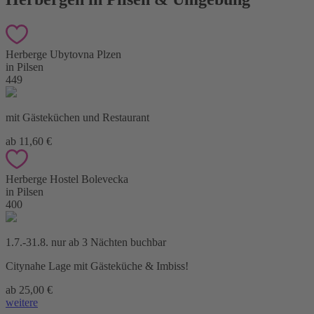
Herberge Ubytovna Plzen
in Pilsen
449
mit Gästeküchen und Restaurant
ab 11,60 €
Herberge Hostel Bolevecka
in Pilsen
400
1.7.-31.8. nur ab 3 Nächten buchbar
Citynahe Lage mit Gästeküche & Imbiss!
ab 25,00 €
weitere