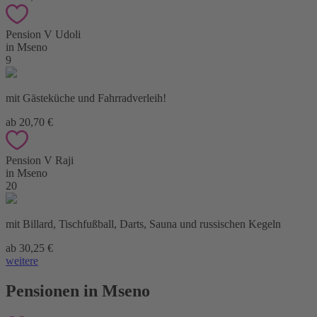
Pension V Udoli
in Mseno
9
mit Gästeküche und Fahrradverleih!
ab 20,70 €
Pension V Raji
in Mseno
20
mit Billard, Tischfußball, Darts, Sauna und russischen Kegeln
ab 30,25 €
weitere
Pensionen in Mseno