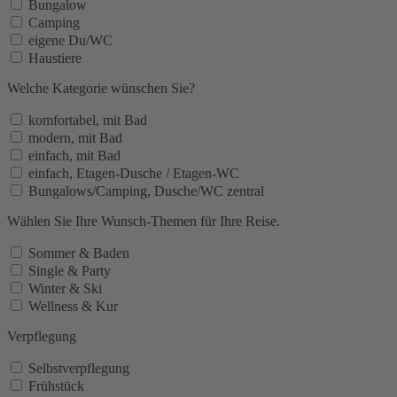
Bungalow
Camping
eigene Du/WC
Haustiere
Welche Kategorie wünschen Sie?
komfortabel, mit Bad
modern, mit Bad
einfach, mit Bad
einfach, Etagen-Dusche / Etagen-WC
Bungalows/Camping, Dusche/WC zentral
Wählen Sie Ihre Wunsch-Themen für Ihre Reise.
Sommer & Baden
Single & Party
Winter & Ski
Wellness & Kur
Verpflegung
Selbstverpflegung
Frühstück