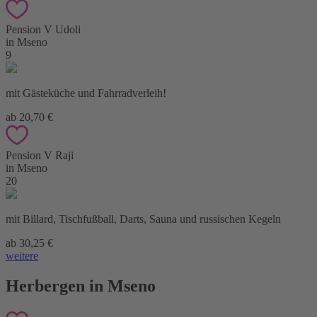
Pension V Udoli
in Mseno
9
mit Gästeküche und Fahrradverleih!
ab 20,70 €
Pension V Raji
in Mseno
20
mit Billard, Tischfußball, Darts, Sauna und russischen Kegeln
ab 30,25 €
weitere
Herbergen in Mseno