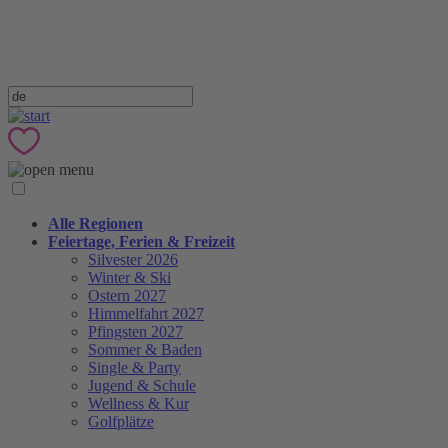
Alle Regionen
Feiertage, Ferien & Freizeit
Silvester 2026
Winter & Ski
Ostern 2027
Himmelfahrt 2027
Pfingsten 2027
Sommer & Baden
Single & Party
Jugend & Schule
Wellness & Kur
Golfplätze