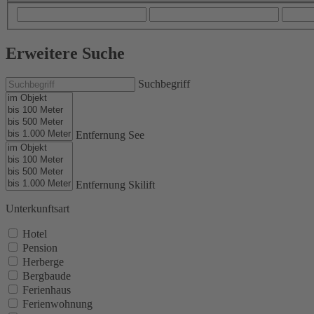
Erweitere Suche
Suchbegriff
Entfernung See
Entfernung Skilift
Unterkunftsart
Hotel
Pension
Herberge
Bergbaude
Ferienhaus
Ferienwohnung