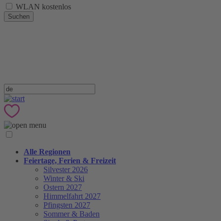
WLAN kostenlos
Suchen
Alle Regionen
Feiertage, Ferien & Freizeit
Silvester 2026
Winter & Ski
Ostern 2027
Himmelfahrt 2027
Pfingsten 2027
Sommer & Baden