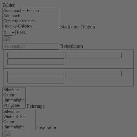
Fehler
Stadt oder Region
Pers.
Reisedatum
Feiertage
Inspiration