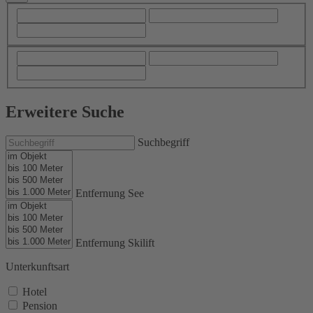
Erweitere Suche
Suchbegriff
Entfernung See
Entfernung Skilift
Unterkunftsart
Hotel
Pension