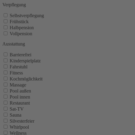
Verpflegung
Selbstverpflegung
Frühstück
Halbpension
Vollpension
Ausstattung
Barrierefrei
Kinderspielplatz
Fahrstuhl
Fitness
Kochmöglichkeit
Massage
Pool außen
Pool innen
Restaurant
Sat-TV
Sauna
Silvesterfeier
Whirlpool
Wellness